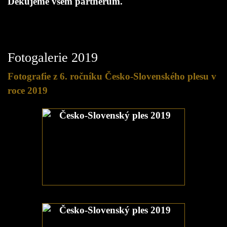
Děkujeme všem partnerům.
Fotogalerie 2019
Fotografie z 6. ročníku Česko-Slovenského plesu v
roce 2019