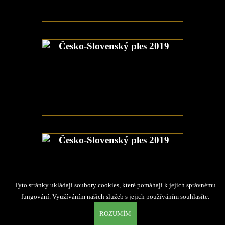
Tyto stránky ukládají soubory cookies, které pomáhají k jejich správnému
fungování. Využíváním našich služeb s jejich používáním souhlasíte.
ROZUMÍM